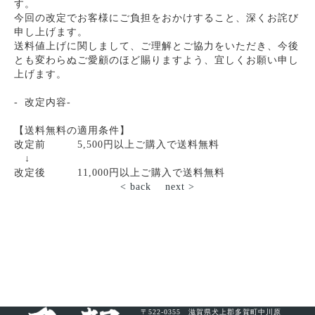
す。
今回の改定でお客様にご負担をおかけすること、深くお詫び
申し上げます。
送料値上げに関しまして、ご理解とご協力をいただき、今後
とも変わらぬご愛顧のほど賜りますよう、宜しくお願い申し
上げます。
- 改定内容-
【送料無料の適用条件】
改定前 5,500円以上ご購入で送料無料
↓
改定後 11,000円以上ご購入で送料無料
< back
next >
〒522-0355 滋賀県犬上郡多賀町中川原