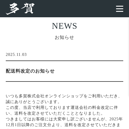
NEWS
お知らせ
2025.11.03
配送料改定のお知らせ
いつも多賀株式会社オンラインショップをご利用いただき、
誠にありがとうございます。
この度、当店で利用しております運送会社の料金改定に伴
い、送料を改定させていただくこととなりました。
つきましてはお客様には大変申し訳ございませんが、2025年
12月1日以降のご注文分より、送料を改定させていただきま