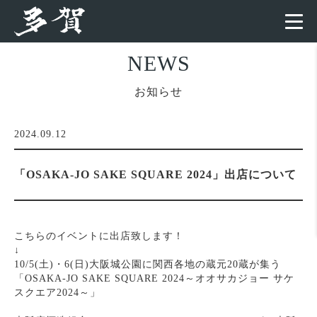
NEWS
お知らせ
2024.09.12
「OSAKA-JO SAKE SQUARE 2024」出店について
こちらのイベントに出店致します！
↓
10/5(土)・6(日)大阪城公園に関西各地の蔵元20蔵が集う
「OSAKA-JO SAKE SQUARE 2024～オオサカジョー サケ
スクエア2024～」